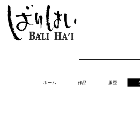
ホーム
作品
履歴
受賞歴