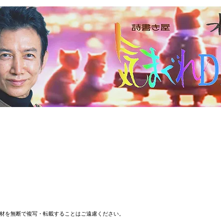
材を無断で複写・転載することはご遠慮ください。