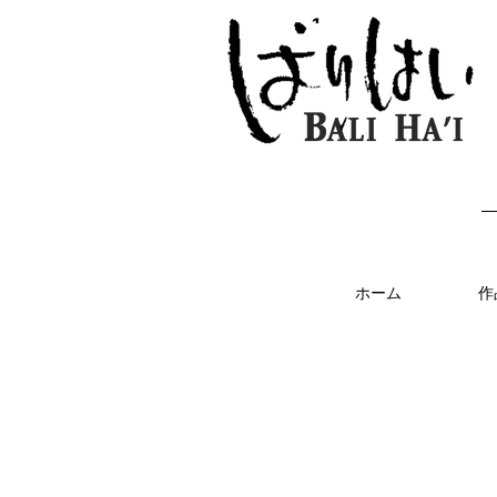
ホーム
作
Blog