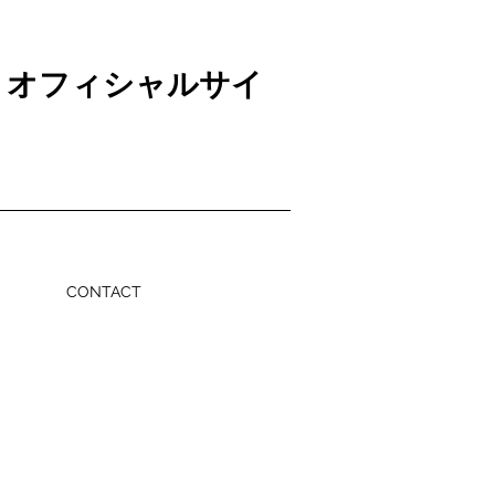
 オフィシャルサイ
CONTACT