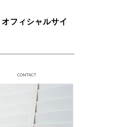
 オフィシャルサイ
CONTACT