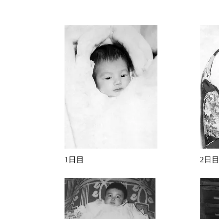
1日目
2日